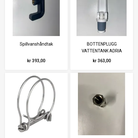
Spillvanshåndtak
BOTTENPLUGG
VATTENTANK ADRIA
kr 393,00
kr 363,00