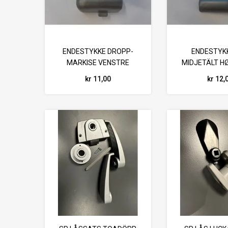
ENDESTYKKE DROPP-
ENDESTYKK
MARKISE VENSTRE
MIDJETÄLT H
kr 11,00
kr 12,