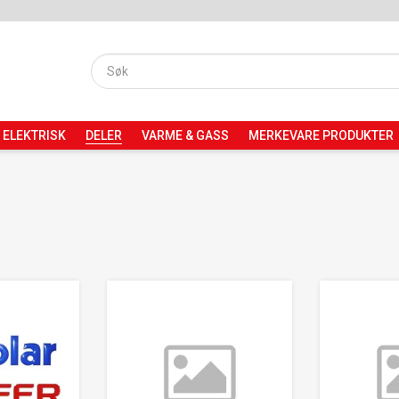
ELEKTRISK
DELER
VARME & GASS
MERKEVARE PRODUKTER