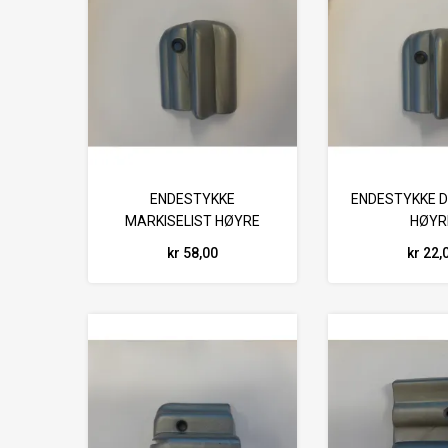
ENDESTYKKE
ENDESTYKKE 
MARKISELIST HØYRE
HØYR
kr 58,00
kr 22,