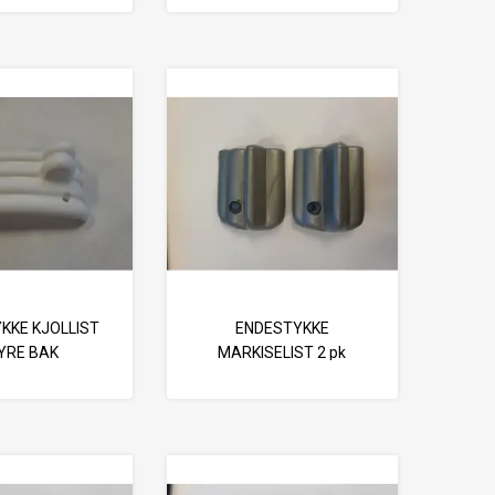
KKE KJOLLIST
ENDESTYKKE
YRE BAK
MARKISELIST 2 pk