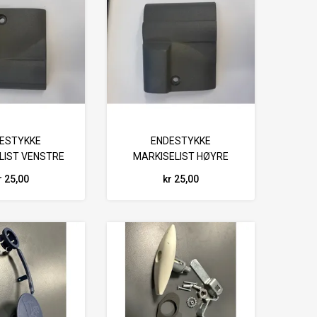
ESTYKKE
ENDESTYKKE
LIST VENSTRE
MARKISELIST HØYRE
r 25,00
kr 25,00