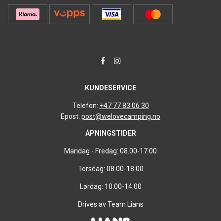
KUNDESERVICE
Telefon:
+47 77 83 06 30
Epost:
post@welovecamping.no
ÅPNINGSTIDER
Mandag - Fredag: 08.00-17.00
Torsdag: 08.00-18.00
Lørdag: 10.00-14.00
Drives av Team Lians