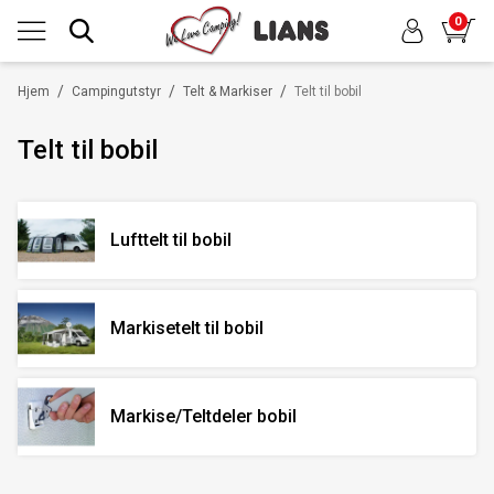
0
/
/
/
Hjem
Campingutstyr
Telt & Markiser
Telt til bobil
Telt til bobil
Lufttelt til bobil
Markisetelt til bobil
Markise/Teltdeler bobil