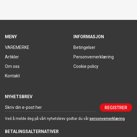
MENY
INFORMASJON
VAREMERKE
Betingelser
Artikler
Personvernerklæring
Om oss
Cookie policy
Kontakt
NYHETSBREV
REGISTRER
Ved å melde deg på vårt nyhetsbrev godtar du vår
personvernerklæring
BETALINGSALTERNATIVER