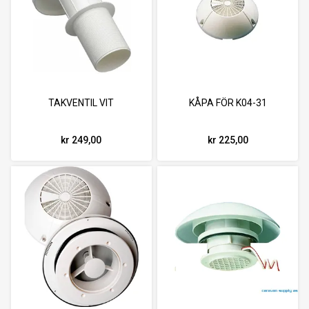
TAKVENTIL VIT
KÅPA FÖR K04-31
kr 249,00
kr 225,00