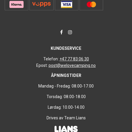
KUNDESERVICE
Telefon:
+47 77 83 06 30
Epost:
post@welovecamping.no
ÅPNINGSTIDER
Mandag - Fredag: 08.00-17.00
Torsdag: 08.00-18.00
Lørdag: 10.00-14.00
Drives av Team Lians