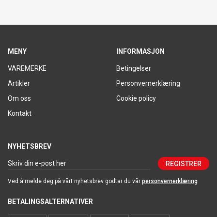
MENY
INFORMASJON
VAREMERKE
Betingelser
Artikler
Personvernerklæring
Om oss
Cookie policy
Kontakt
NYHETSBREV
REGISTRER
Ved å melde deg på vårt nyhetsbrev godtar du vår
personvernerklæring
BETALINGSALTERNATIVER